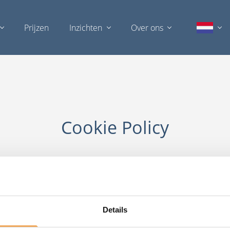
Prijzen
Inzichten
Over ons
Cookie Policy
Details