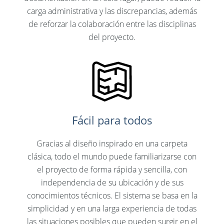
carga administrativa y las discrepancias, además
de reforzar la colaboración entre las disciplinas
del proyecto.
Fácil para todos
Gracias al diseño inspirado en una carpeta
clásica, todo el mundo puede familiarizarse con
el proyecto de forma rápida y sencilla, con
independencia de su ubicación y de sus
conocimientos técnicos. El sistema se basa en la
simplicidad y en una larga experiencia de todas
las situaciones posibles que pueden surgir en el