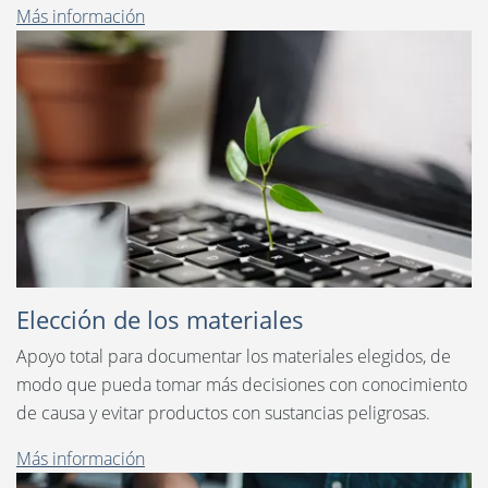
Más información
Elección de los materiales
Apoyo total para documentar los materiales elegidos, de
modo que pueda tomar más decisiones con conocimiento
de causa y evitar productos con sustancias peligrosas.
Más información