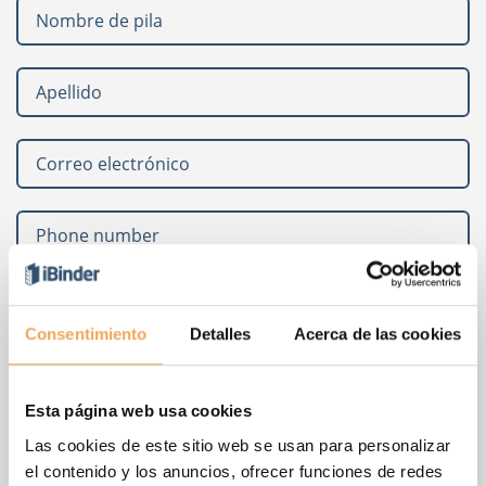
Consentimiento
Detalles
Acerca de las cookies
Esta página web usa cookies
Las cookies de este sitio web se usan para personalizar
Lea sobre nuestra
política de privacidad
el contenido y los anuncios, ofrecer funciones de redes