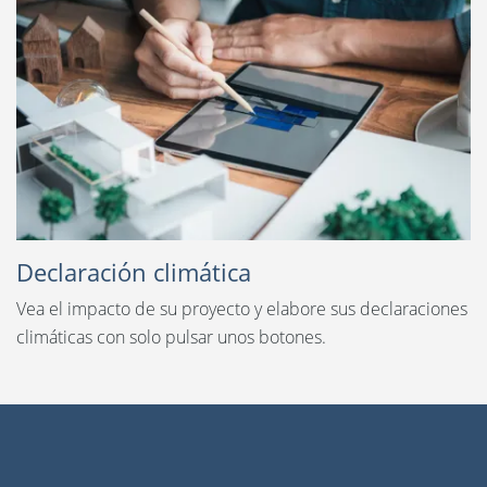
Declaración climática
Vea el impacto de su proyecto y elabore sus declaraciones
climáticas con solo pulsar unos botones.