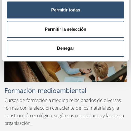
nuestras soluciones
Permitir todas
Permitir la selección
Denegar
Formación medioambiental
Cursos de formación a medida relacionados de diversas
formas con la elección consciente de los materiales y la
construcción ecológica, según sus necesidades y las de su
organización.