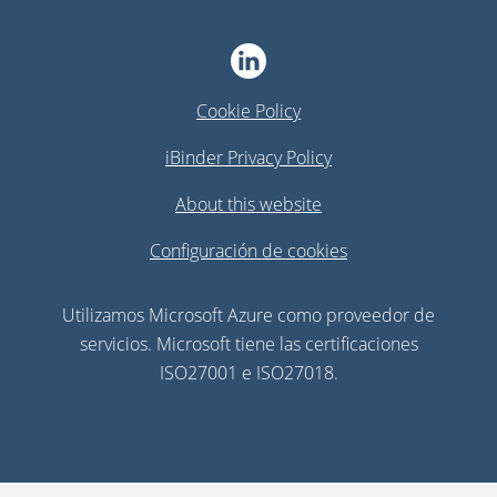
Cookie Policy
iBinder Privacy Policy
About this website
Configuración de cookies
Utilizamos Microsoft Azure como proveedor de
servicios. Microsoft tiene las certificaciones
ISO27001 e ISO27018.