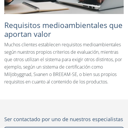
Requisitos medioambientales que
aportan valor
Muchos clientes establecen requisitos medioambientales
según nuestros propios criterios de evaluación, mientras
que otros utilizan el sistema para exigir otros distintos, por
ejemplo, según un sistema de certificación como
Miljöbyggnad, Svanen o BREEAM-SE, o bien sus propios
requisitos en cuanto al contenido de los productos.
Ser contactado por uno de nuestros especialistas