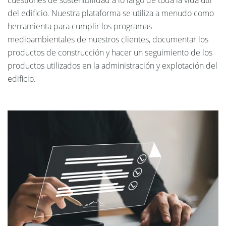
del edificio. Nuestra plataforma se utiliza a menudo como
herramienta para cumplir los programas
medioambientales de nuestros clientes, documentar los
productos de construcción y hacer un seguimiento de los
productos utilizados en la administración y explotación del
edificio.