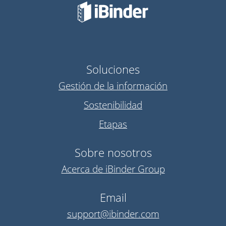
Soluciones
Gestión de la información
Sostenibilidad
Etapas
Sobre nosotros
Acerca de iBinder Group
Email
support@ibinder.com