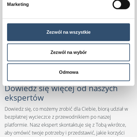
Marketing
Zezwól na wszystkie
Zezwól na wybór
Odmowa
Dowiedz się więcej od naszych
ekspertów
Dowiedz się, co możemy zrobić dla Ciebie, biorą udział w
bezpłatnej wycieczce z przewodnikiem po naszej
platformie. Nasz ekspert skontaktuje się z Tobą wkrótce,
aby omówić twoje potrzeby i przedstawić, jakie korzyści