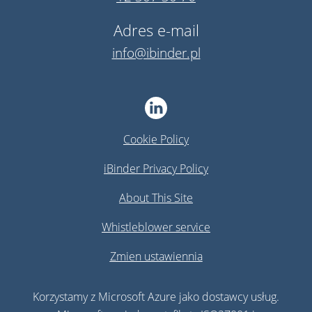
Adres e-mail
info@ibinder.pl
Cookie Policy
iBinder Privacy Policy
About This Site
Whistleblower service
Zmien ustawiennia
Korzystamy z Microsoft Azure jako dostawcy usług.