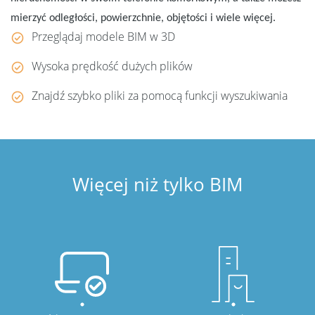
mierzyć odległości, powierzchnie, objętości i wiele więcej.
Przeglądaj modele BIM w 3D
Wysoka prędkość dużych plików
Znajdź szybko pliki za pomocą funkcji wyszukiwania
Więcej niż tylko BIM