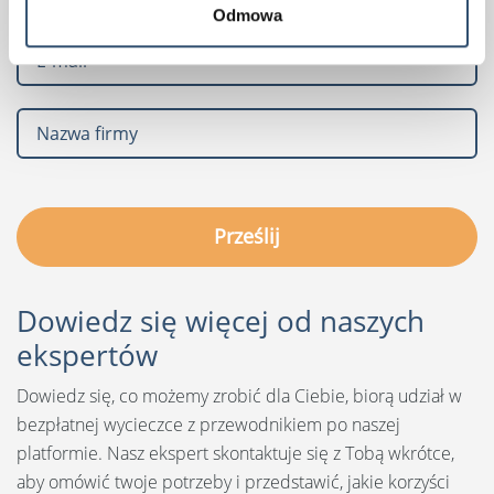
Odmowa
Dowiedz się więcej od naszych
ekspertów
Dowiedz się, co możemy zrobić dla Ciebie, biorą udział w
bezpłatnej wycieczce z przewodnikiem po naszej
platformie. Nasz ekspert skontaktuje się z Tobą wkrótce,
aby omówić twoje potrzeby i przedstawić, jakie korzyści