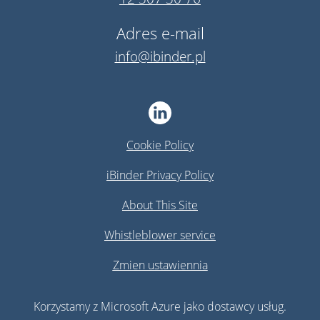
Adres e-mail
info@ibinder.pl
Cookie Policy
iBinder Privacy Policy
About This Site
Whistleblower service
Zmien ustawiennia
Korzystamy z Microsoft Azure jako dostawcy usług.