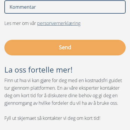
Les mer om vår
personvernerklæring
La oss fortelle mer!
Finn ut hva vi kan gjøre for deg med en kostnadsfri guidet
tur gjennom plattformen. En av våre eksperter kontakter
deg om kort tid for å diskutere dine behov og gi deg en
gjennomgang av hvilke fordeler du vil ha av å bruke oss.
Fyll ut skjemaet så kontakter vi deg om kort tid!