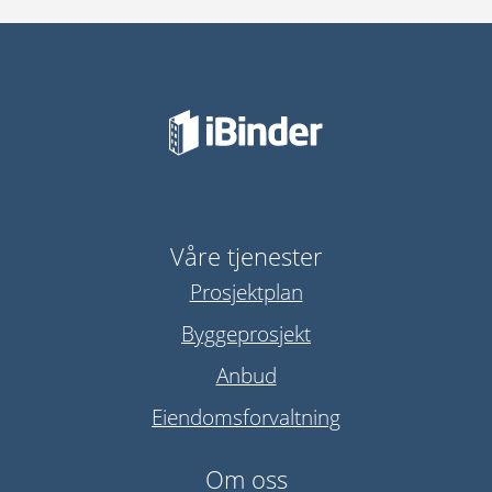
Våre tjenester
Prosjektplan
Byggeprosjekt
Anbud
Eiendomsforvaltning
Om oss