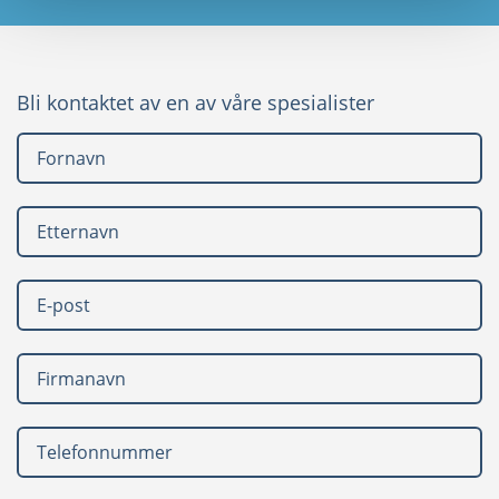
Bli kontaktet av en av våre spesialister