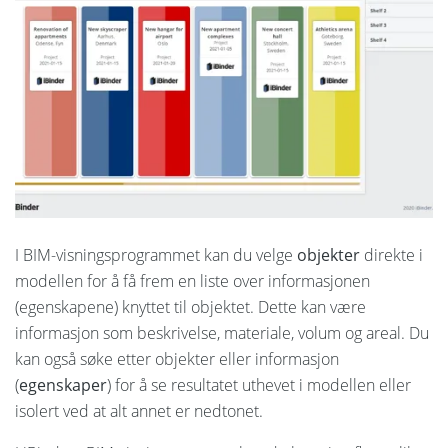
I BIM-visningsprogrammet kan du velge
objekter
direkte i
modellen for å få frem en liste over informasjonen
(egenskapene) knyttet til objektet. Dette kan være
informasjon som beskrivelse, materiale, volum og areal. Du
kan også søke etter objekter eller informasjon
(
egenskaper
) for å se resultatet uthevet i modellen eller
isolert ved at alt annet er nedtonet.