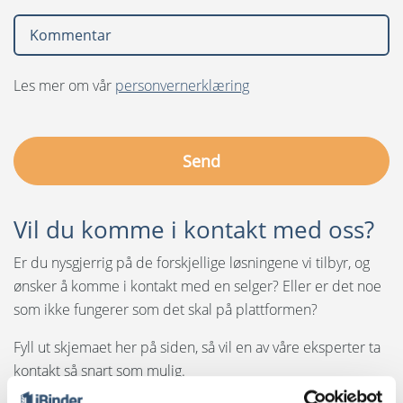
Les mer om vår
personvernerklæring
Vil du komme i kontakt med oss?
Er du nysgjerrig på de forskjellige løsningene vi tilbyr, og
ønsker å komme i kontakt med en selger? Eller er det noe
som ikke fungerer som det skal på plattformen?
Fyll ut skjemaet her på siden, så vil en av våre eksperter ta
kontakt så snart som mulig.