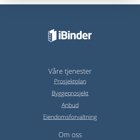
Våre tjenester
Prosjektplan
Byggeprosjekt
Anbud
Eiendomsforvaltning
Om oss