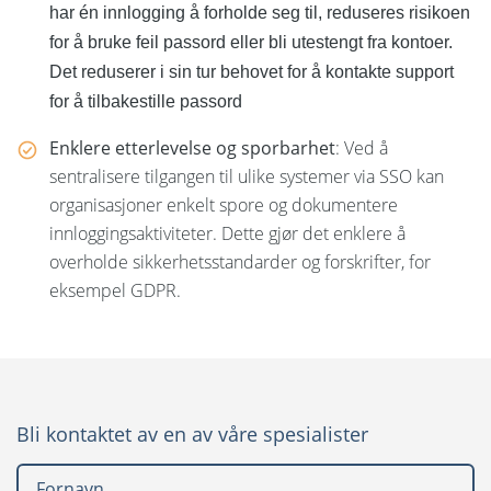
har én innlogging å forholde seg til, reduseres risikoen
for å bruke feil passord eller bli utestengt fra kontoer.
Det reduserer i sin tur behovet for å kontakte support
for å tilbakestille passord
Enklere etterlevelse og sporbarhet
: Ved å
sentralisere tilgangen til ulike systemer via SSO kan
organisasjoner enkelt spore og dokumentere
innloggingsaktiviteter. Dette gjør det enklere å
overholde sikkerhetsstandarder og forskrifter, for
eksempel GDPR.
Bli kontaktet av en av våre spesialister