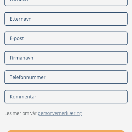
Les mer om vår
personvernerklæring