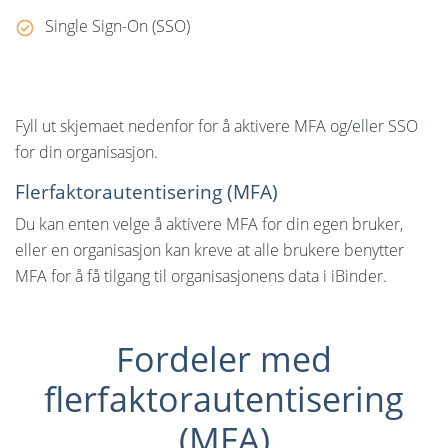
Single Sign-On (SSO)
Fyll ut skjemaet nedenfor for å aktivere MFA og/eller SSO
for din organisasjon.
Flerfaktorautentisering (MFA)
Du kan enten velge å aktivere MFA for din egen bruker,
eller en organisasjon kan kreve at alle brukere benytter
MFA for å få tilgang til organisasjonens data i iBinder.
Fordeler med
flerfaktorautentisering
(MFA)