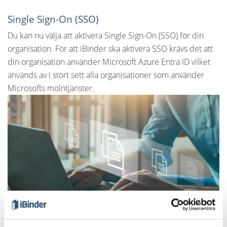
Single Sign-On (SSO)
Du kan nu välja att aktivera Single Sign-On (SSO) för din
organisation. För att iBinder ska aktivera SSO krävs det att
din organisation använder Microsoft Azure Entra ID vilket
används av i stort sett alla organisationer som använder
Microsofts molntjänster.