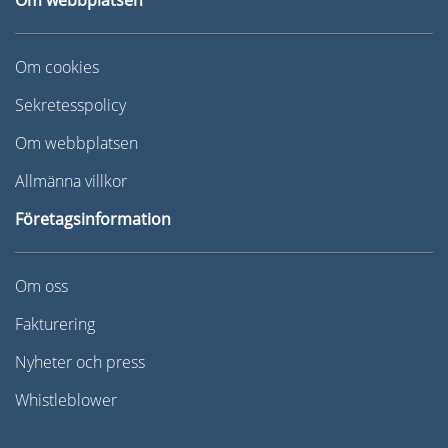
Om cookies
Sekretesspolicy
Om webbplatsen
Allmänna villkor
Företagsinformation
Om oss
Fakturering
Nyheter och press
Whistleblower