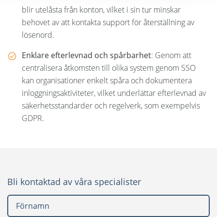
blir utelåsta från konton, vilket i sin tur minskar
behovet av att kontakta support för återställning av
lösenord.
Enklare efterlevnad och spårbarhet
: Genom att
centralisera åtkomsten till olika system genom SSO
kan organisationer enkelt spåra och dokumentera
inloggningsaktiviteter, vilket underlättar efterlevnad av
säkerhetsstandarder och regelverk, som exempelvis
GDPR.
Bli kontaktad av våra specialister