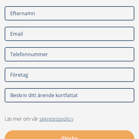
Läs mer om vår
sekretesspolicy