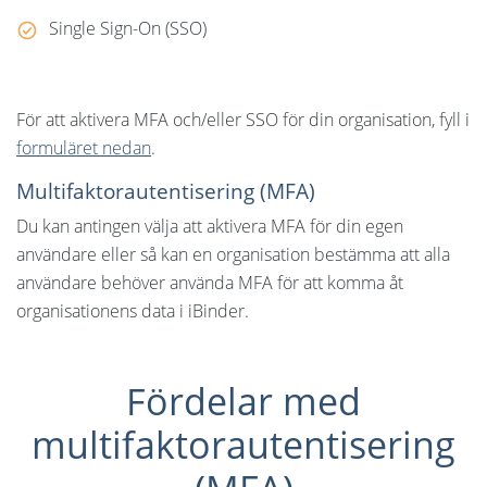
Single Sign-On (SSO)
För att aktivera MFA och/eller SSO för din organisation, fyll i
formuläret nedan
.
Multifaktorautentisering (MFA)
Du kan antingen välja att aktivera MFA för din egen
användare eller så kan en organisation bestämma att alla
användare behöver använda MFA för att komma åt
organisationens data i iBinder.
Fördelar med
multifaktorautentisering