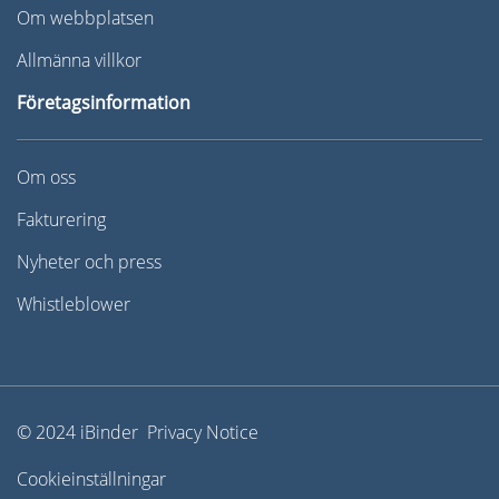
Om webbplatsen
Allmänna villkor
Företagsinformation
Om oss
Fakturering
Nyheter och press
Whistleblower
© 2024 iBinder Privacy Notice
Cookieinställningar