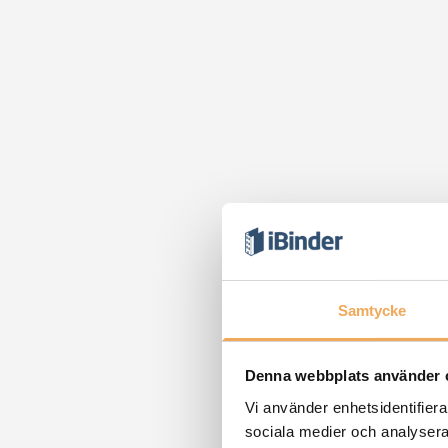
Samtycke
Denna webbplats använder 
Vi använder enhetsidentifierar
sociala medier och analysera 