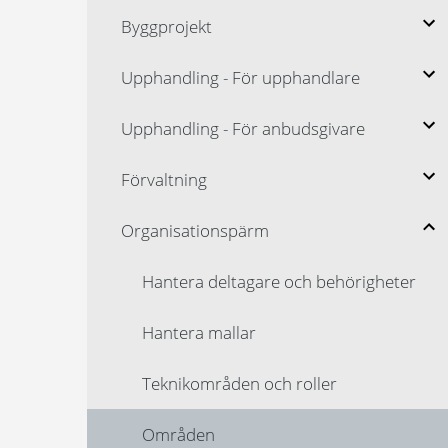
Byggprojekt
Upphandling - För upphandlare
Upphandling - För anbudsgivare
Förvaltning
Organisationspärm
Hantera deltagare och behörigheter
Hantera mallar
Teknikområden och roller
Områden