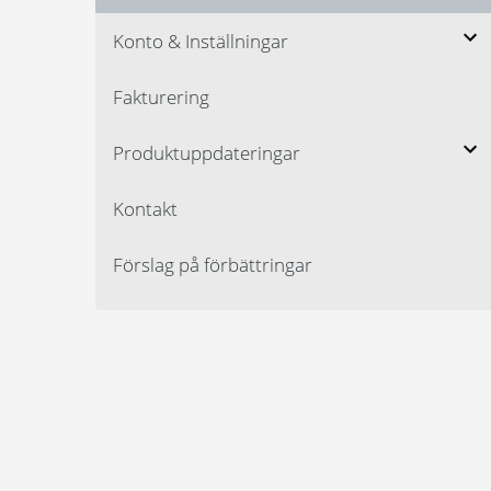
Konto & Inställningar
Fakturering
Produktuppdateringar
Kontakt
Förslag på förbättringar