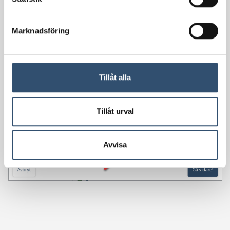
Marknadsföring
Tillåt alla
Tillåt urval
Avvisa