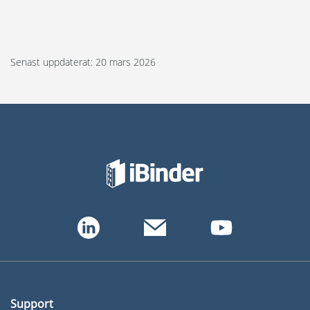
Senast uppdaterat: 20 mars 2026
Support