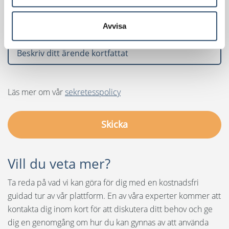
Avvisa
Läs mer om vår
sekretesspolicy
Vill du veta mer?
Ta reda på vad vi kan göra för dig med en kostnadsfri
guidad tur av vår plattform. En av våra experter kommer att
kontakta dig inom kort för att diskutera ditt behov och ge
dig en genomgång om hur du kan gynnas av att använda