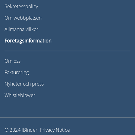
Sekretesspolicy
Om webbplatsen
Allmänna villkor
Företagsinformation
Om oss
Fakturering
Nyheter och press
Whistleblower
© 2024 iBinder Privacy Notice