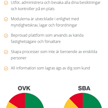
Utför, administrera och bevaka alla dina besiktningar
och kontroller på en plats
Modulerna är utvecklade i enlighet med
myndighetskrav, lagar och förordningar
Beprövad plattform som används av kända
fastighetsägare och förvaltare
Skapa processer som inte är beroende av enskilda
personer
All information som lagras ägs av dig som kund