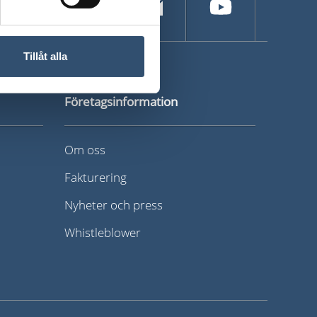
Tillåt alla
Företagsinformation
Om oss
Fakturering
Nyheter och press
Whistleblower