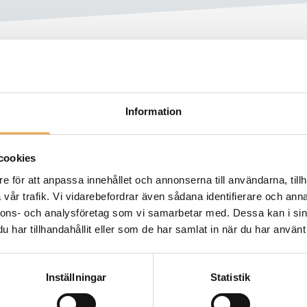
Information
cookies
e för att anpassa innehållet och annonserna till användarna, tillh
vår trafik. Vi vidarebefordrar även sådana identifierare och anna
nnons- och analysföretag som vi samarbetar med. Dessa kan i sin
har tillhandahållit eller som de har samlat in när du har använt 
Inställningar
Statistik