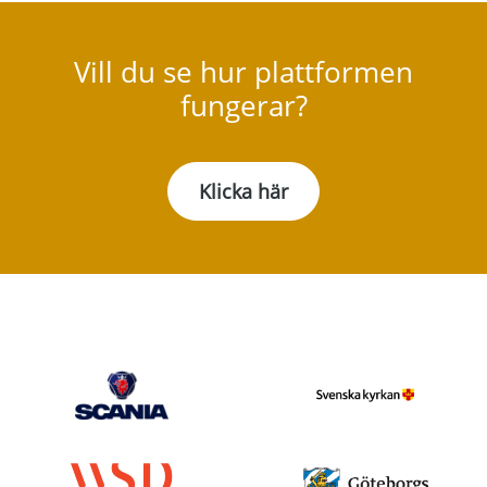
Vill du se hur plattformen
fungerar?
Klicka här