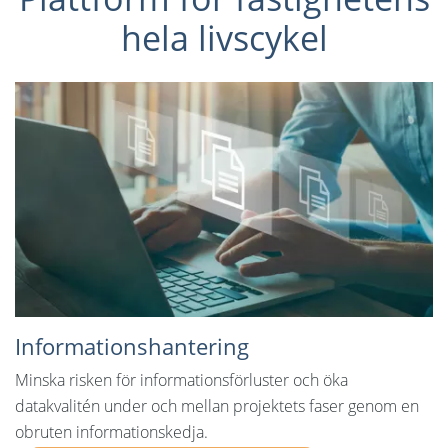
hela livscykel
Informationshantering
Minska risken för informationsförluster och öka
datakvalitén under och mellan projektets faser genom en
obruten informationskedja.