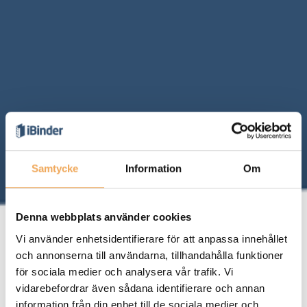
Samtycke
Information
Om
Denna webbplats använder cookies
Vi använder enhetsidentifierare för att anpassa innehållet
och annonserna till användarna, tillhandahålla funktioner
för sociala medier och analysera vår trafik. Vi
vidarebefordrar även sådana identifierare och annan
information från din enhet till de sociala medier och