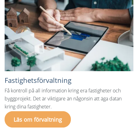
Fastighetsförvaltning
Få kontroll på all information kring era fastigheter och
byggprojekt. Det är viktigare än någonsin att äga datan
kring dina fastigheter.
Läs om förvaltning