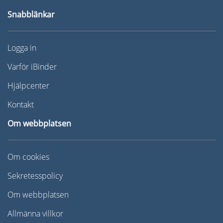
Snabblänkar
Logga in
Varför iBinder
Hjälpcenter
Kontakt
Om webbplatsen
Om cookies
Sekretesspolicy
Om webbplatsen
Allmänna villkor