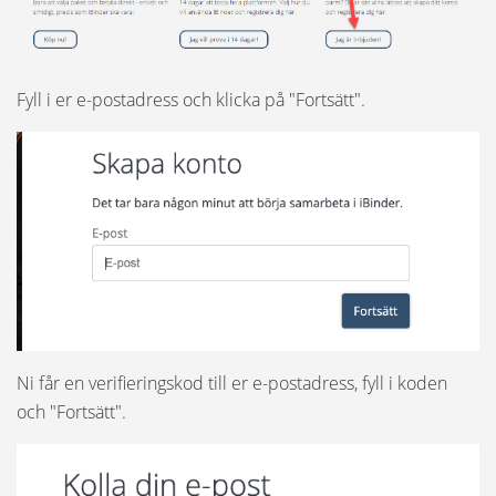
Fyll i er e-postadress och klicka på "Fortsätt".
Ni får en verifieringskod till er e-postadress, fyll i koden
och "Fortsätt".