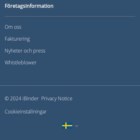
Företagsinformation
Om oss
Fakturering
Nyheter och press
Whistleblower
© 2024 iBinder Privacy Notice
Cookieinställningar
English
Dansk