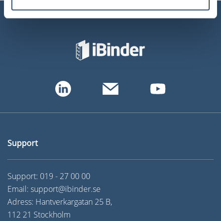
Support
Support:
019 - 27 00 00
Email:
support@ibinder.se
Adress: Hantverkargatan 25 B,
112 21 Stockholm