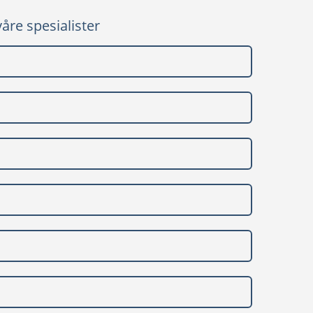
våre spesialister