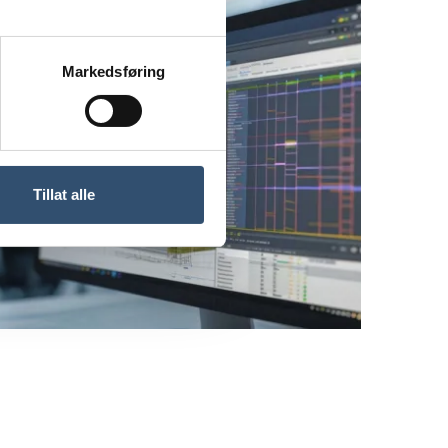
Markedsføring
Tillat alle