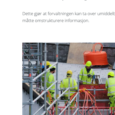
Dette gjør at forvaltningen kan ta over umiddelb
måtte omstrukturere informasjon.