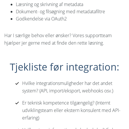
Læsning og skrivning af metadata
Dokument- og filsøgning med metadatafiltre
Godkendelse via OAuth2
Har I særlige behov eller ønsker? Vores supportteam
hjælper jer gerne med at finde den rette løsning.
Tjekliste før integration:
Hvilke integrationsmuligheder har det andet
system? (API, import/eksport, webhooks osv.)
Er teknisk kompetence tilgængelig? (Internt
udviklingsteam eller ekstern konsulent med API-
erfaring)