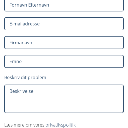
Beskriv dit problem
Læs mere om vores
privatlivspolitik