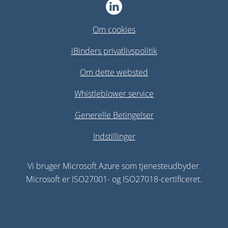
Om cookies
iBinders privatlivspolitik
Om dette websted
Whistleblower service
Generelle Betingelser
Indstillinger
Vi bruger Microsoft Azure som tjenesteudbyder.
Microsoft er ISO27001- og ISO27018-certificeret.