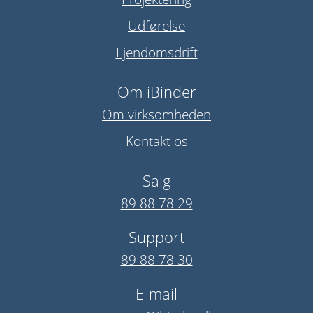
Udførelse
Ejendomsdrift
Om iBinder
Om virksomheden
Kontakt os
Salg
89 88 78 29
Support
89 88 78 30
E-mail