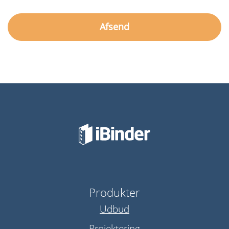
Produkter
Udbud
Projektering