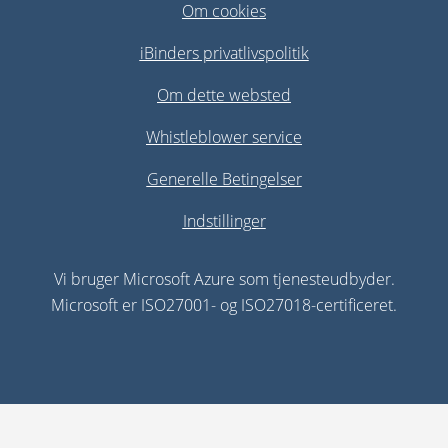
Om cookies
iBinders privatlivspolitik
Om dette websted
Whistleblower service
Generelle Betingelser
Indstillinger
Vi bruger Microsoft Azure som tjenesteudbyder.
Microsoft er ISO27001- og ISO27018-certificeret.