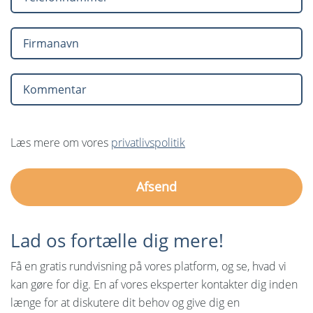
Læs mere om vores
privatlivspolitik
Lad os fortælle dig mere!
Få en gratis rundvisning på vores platform, og se, hvad vi
kan gøre for dig. En af vores eksperter kontakter dig inden
længe for at diskutere dit behov og give dig en