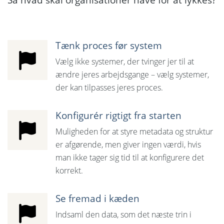
Tænk proces før system
Vælg ikke systemer, der tvinger jer til at
ændre jeres arbejdsgange – vælg systemer,
der kan tilpasses jeres proces.
Konfigurér rigtigt fra starten
Muligheden for at styre metadata og struktur
er afgørende, men giver ingen værdi, hvis
man ikke tager sig tid til at konfigurere det
korrekt.
Se fremad i kæden
Indsaml den data, som det næste trin i