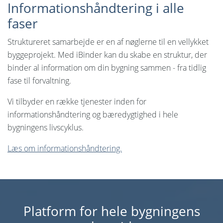
Informationshåndtering i alle
faser
Struktureret samarbejde er en af nøglerne til en vellykket
byggeprojekt. Med iBinder kan du skabe en struktur, der
binder al information om din bygning sammen - fra tidlig
fase til forvaltning.
Vi tilbyder en række tjenester inden for
informationshåndtering og bæredygtighed i hele
bygningens livscyklus.
Læs om informationshåndtering.
Platform for hele bygningens