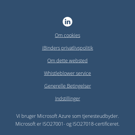
Om cookies
iBinders privatlivspolitik
Om dette websted
Whistleblower service
Generelle Betingelser
Indstillinger
Vi bruger Microsoft Azure som tjenesteudbyder.
Microsoft er ISO27001- og ISO27018-certificeret.