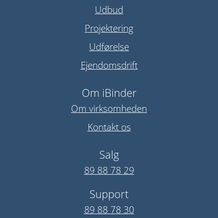
Udbud
Projektering
Udførelse
Ejendomsdrift
Om iBinder
Om virksomheden
Kontakt os
Salg
89 88 78 29
Support
89 88 78 30