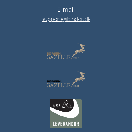
E-mail
support@ibinder.dk