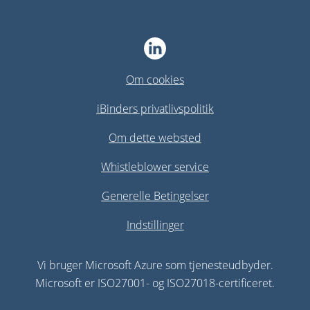
Om cookies
iBinders privatlivspolitik
Om dette websted
Whistleblower service
Generelle Betingelser
Indstillinger
Vi bruger Microsoft Azure som tjenesteudbyder.
Microsoft er ISO27001- og ISO27018-certificeret.