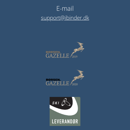
E-mail
support@ibinder.dk