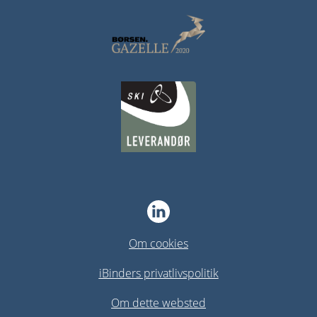
Om cookies
iBinders privatlivspolitik
Om dette websted