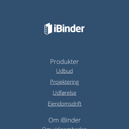
Produkter
Udbud
Projektering
Udførelse
Ejendomsdrift
Om iBinder