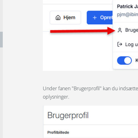
Under fanen "Brugerprofil" kan du indsætte
oplysninger.