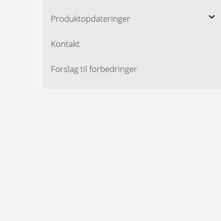
Produktopdateringer
Kontakt
Forslag til forbedringer