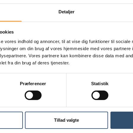
Detaljer
ookies
se vores indhold og annoncer, til at vise dig funktioner til sociale
oplysninger om din brug af vores hjemmeside med vores partnere i
ysepartnere. Vores partnere kan kombinere disse data med andr
et fra din brug af deres tjenester.
Præferencer
Statistik
Tillad valgte