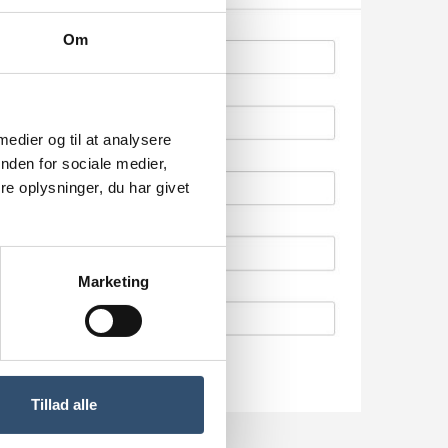
Om
 medier og til at analysere
nden for sociale medier,
e oplysninger, du har givet
Marketing
Tillad alle