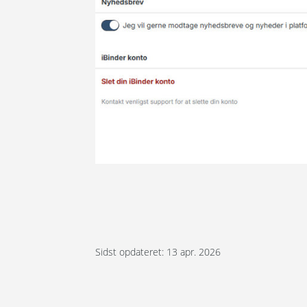
Sidst opdateret: 13 apr. 2026