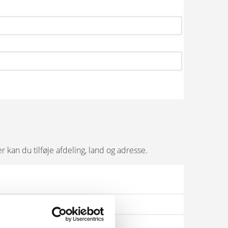
kan du tilføje afdeling, land og adresse.