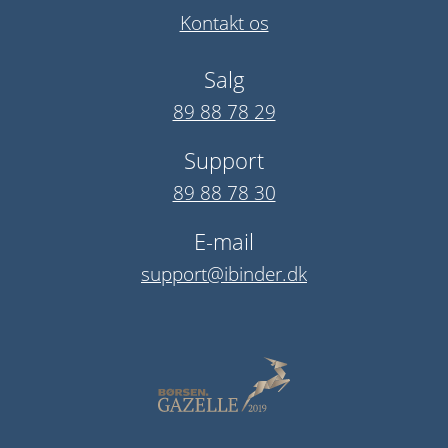
Kontakt os
Salg
89 88 78 29
Support
89 88 78 30
E-mail
support@ibinder.dk