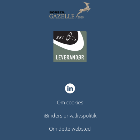
Om cookies
iBinders privatlivspolitik
Om dette websted