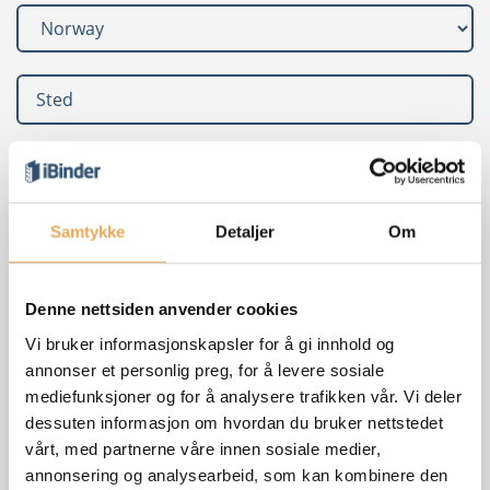
Samtykke
Detaljer
Om
Denne nettsiden anvender cookies
Vi bruker informasjonskapsler for å gi innhold og
annonser et personlig preg, for å levere sosiale
mediefunksjoner og for å analysere trafikken vår. Vi deler
dessuten informasjon om hvordan du bruker nettstedet
vårt, med partnerne våre innen sosiale medier,
annonsering og analysearbeid, som kan kombinere den