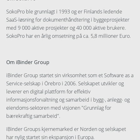
SokoPro ble grunnlagt i 1993 og er Finlands ledende
SaaS-løsning for dokumenthåndtering i byggeprosjekter
med 9 000 aktive prosjekter og 40 000 aktive brukere.
SokoPro har en årlig omsetning på ca. 5,8 millioner Euro.
Om iBinder Group
iBinder Group startet sin virksomhet som et Software as a
Service-selskap i Örebro i 2006. Selskapet utvikler og
leverer en digital plattform for effektiv
informasjonsforvaltning og samarbeid i bygg-, anlegg- og
eiendoms-sektoren med visjonen "Grunnlag for
bærekraftig samarbeid".
iBinder Groups kjernemarked er Norden og selskapet
har nylig startet sin ekspansjon i Europa.