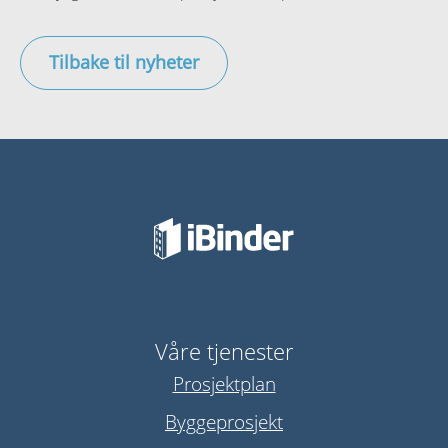
Tilbake til nyheter
Våre tjenester
Prosjektplan
Byggeprosjekt