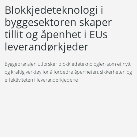
Blokkjedeteknologi i
byggesektoren skaper
tillit og åpenhet i EUs
leverandørkjeder
Byggebransjen utforsker blokkjedeteknologien som et nytt
og kraftig verktøy for å forbedre åpenheten, sikkerheten og
effektiviteten i leverandørkjedene