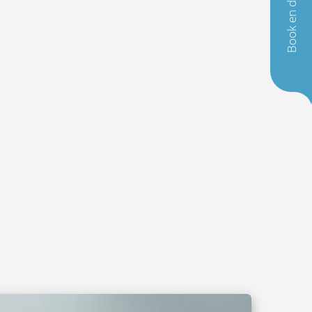
Book en demo