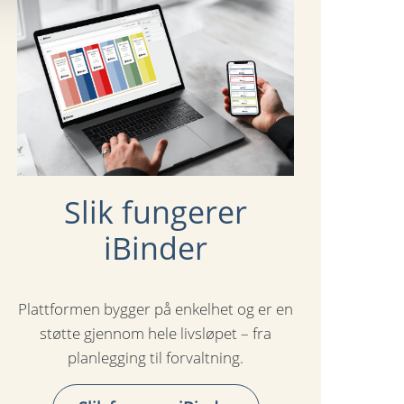
Slik fungerer
iBinder
Plattformen bygger på enkelhet og er en
støtte gjennom hele livsløpet – fra
planlegging til forvaltning.