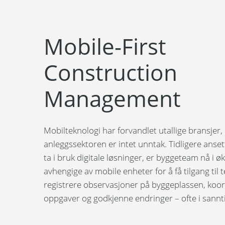
Mobile-First
Construction
Management
Mobilteknologi har forvandlet utallige bransjer,
anleggssektoren er intet unntak. Tidligere ansett
ta i bruk digitale løsninger, er byggeteam nå i 
avhengige av mobile enheter for å få tilgang til 
registrere observasjoner på byggeplassen, koo
oppgaver og godkjenne endringer – ofte i sannt