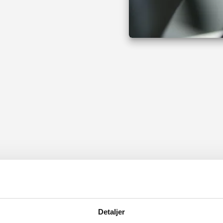
Detaljer