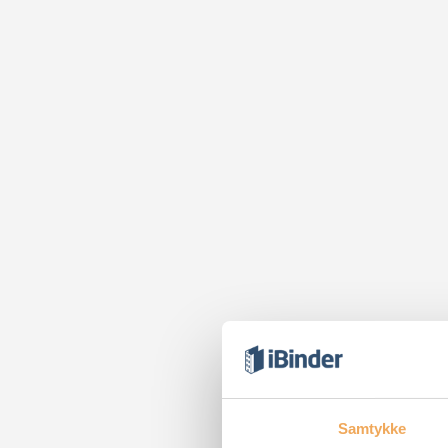
Samtykke