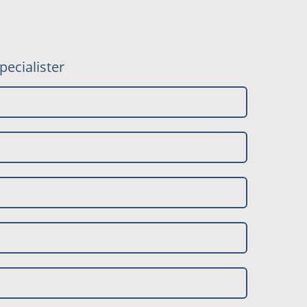
pecialister