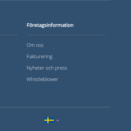
Företagsinformation
Om oss
Fakturering
Nyheter och press
Whistleblower