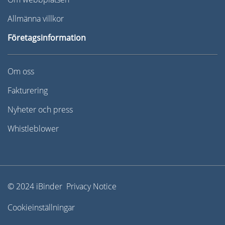
Allmänna villkor
Företagsinformation
Om oss
Fakturering
Nyheter och press
Whistleblower
© 2024 iBinder Privacy Notice
Cookieinställningar
English