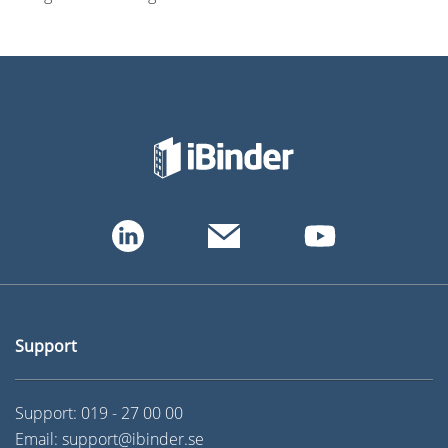
Support
Support:
019 - 27 00 00
Email:
support@ibinder.se