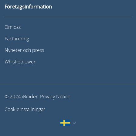
Företagsinformation
Om oss
Fakturering
Nyheter och press
Whistleblower
© 2024 iBinder Privacy Notice
Cookieinställningar
English
Dansk