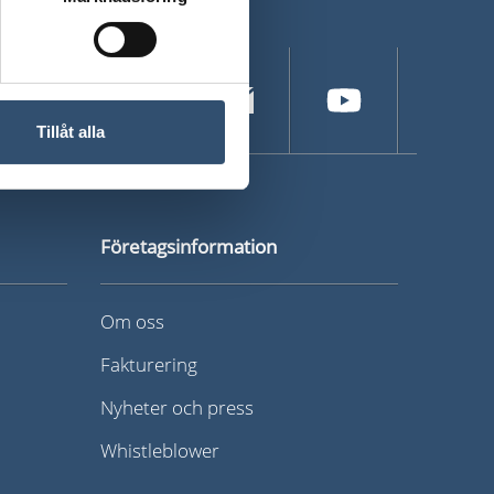
Tillåt alla
Företagsinformation
Om oss
Fakturering
Nyheter och press
Whistleblower