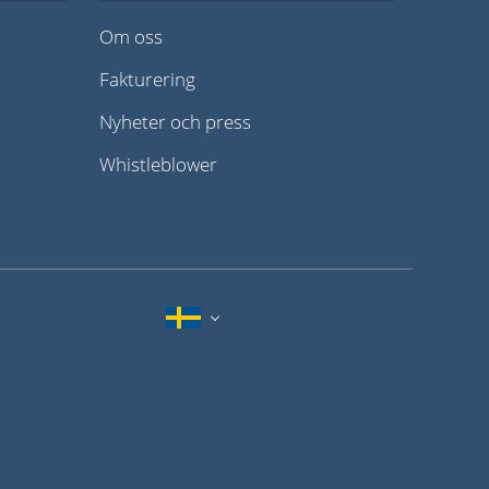
Om oss
Fakturering
Nyheter och press
Whistleblower