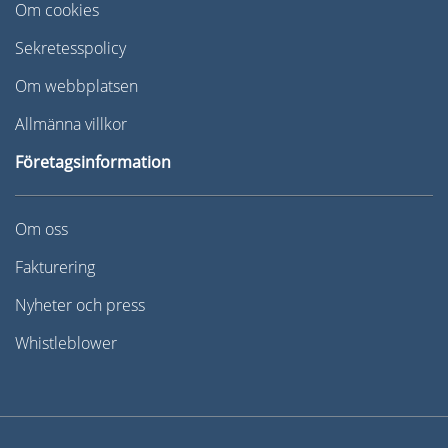
Om cookies
Sekretesspolicy
Om webbplatsen
Allmänna villkor
Företagsinformation
Om oss
Fakturering
Nyheter och press
Whistleblower