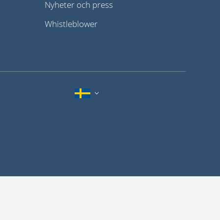
Nyheter och press
Whistleblower