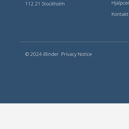
Hjälpce
112 21 Stockholm
Kontakt
© 2024 iBinder Privacy Notice