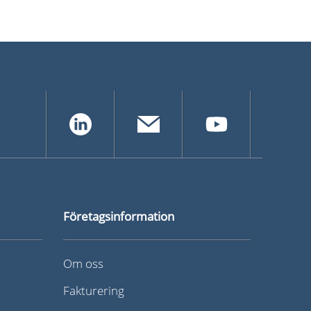
Företagsinformation
Om oss
Fakturering