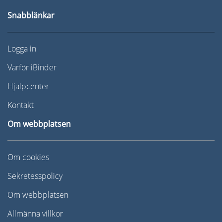
Snabblänkar
Logga in
Varför iBinder
Hjälpcenter
Kontakt
Om webbplatsen
Om cookies
Sekretesspolicy
Om webbplatsen
Allmänna villkor