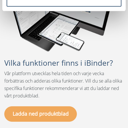
Vilka funktioner finns i iBinder?
Vår plattform utvecklas hela tiden och varje vecka
förbättras och adderas olika funktioner. Vill du se alla olika
specifika funktioner rekommenderar vi att du laddar ned
vårt produktblad.
Ladda ned produktblad