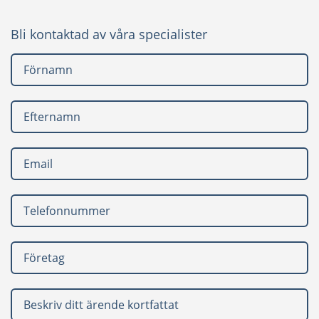
Bli kontaktad av våra specialister