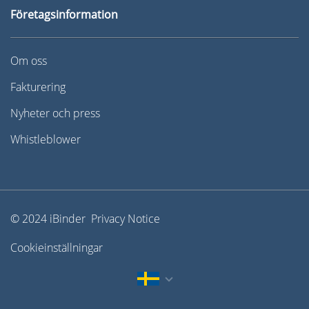
Företagsinformation
Om oss
Fakturering
Nyheter och press
Whistleblower
© 2024 iBinder Privacy Notice
Cookieinställningar
English
Norsk