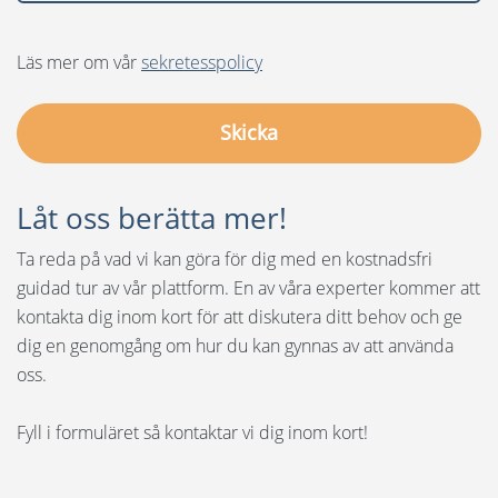
Läs mer om vår
sekretesspolicy
Låt oss berätta mer!
Ta reda på vad vi kan göra för dig med en kostnadsfri
guidad tur av vår plattform. En av våra experter kommer att
kontakta dig inom kort för att diskutera ditt behov och ge
dig en genomgång om hur du kan gynnas av att använda
oss.
Fyll i formuläret så kontaktar vi dig inom kort!