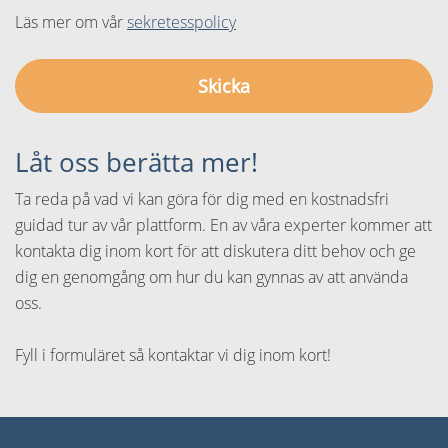
Läs mer om vår
sekretesspolicy
Låt oss berätta mer!
Ta reda på vad vi kan göra för dig med en kostnadsfri
guidad tur av vår plattform. En av våra experter kommer att
kontakta dig inom kort för att diskutera ditt behov och ge
dig en genomgång om hur du kan gynnas av att använda
oss.
Fyll i formuläret så kontaktar vi dig inom kort!