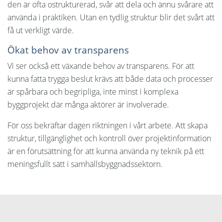
den är ofta ostrukturerad, svår att dela och ännu svårare att
använda i praktiken. Utan en tydlig struktur blir det svårt att
få ut verkligt värde.
Ökat behov av transparens
Vi ser också ett växande behov av transparens. För att
kunna fatta trygga beslut krävs att både data och processer
är spårbara och begripliga, inte minst i komplexa
byggprojekt där många aktörer är involverade.
För oss bekräftar dagen riktningen i vårt arbete. Att skapa
struktur, tillgänglighet och kontroll över projektinformation
är en förutsättning för att kunna använda ny teknik på ett
meningsfullt sätt i samhällsbyggnadssektorn.