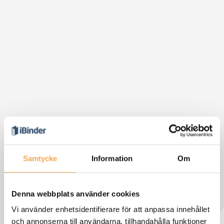
Samtycke
Information
Om
Denna webbplats använder cookies
Vi använder enhetsidentifierare för att anpassa innehållet
och annonserna till användarna, tillhandahålla funktioner