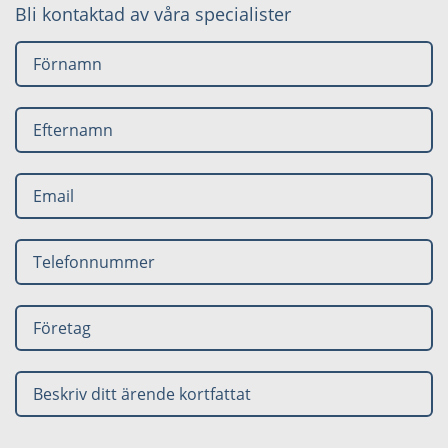
Bli kontaktad av våra specialister