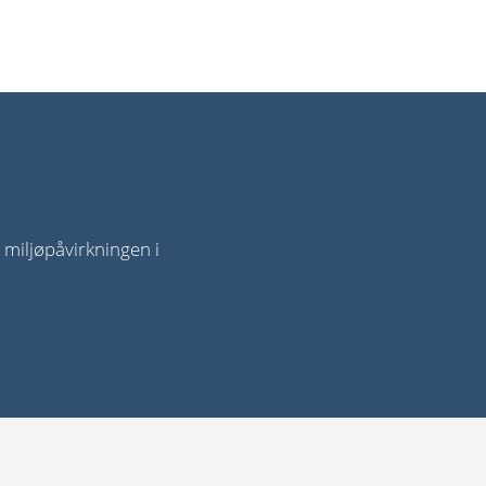
 miljøpåvirkningen i