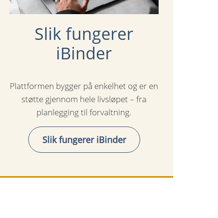
Slik fungerer
iBinder
Plattformen bygger på enkelhet og er en
støtte gjennom hele livsløpet – fra
planlegging til forvaltning.
Slik fungerer iBinder