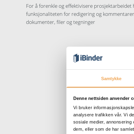
For å forenkle og effektivisere prosjektarbeidet 
funksjonaliteten for redigering og kommentarer
dokumenter, filer og tegninger
Samtykke
Denne nettsiden anvender c
Vi bruker informasjonskapsler
analysere trafikken vår. Vi 
sosiale medier, annonsering 
dem, eller som de har samlet