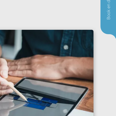
Book en demo