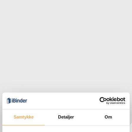
Samtykke
Detaljer
Om