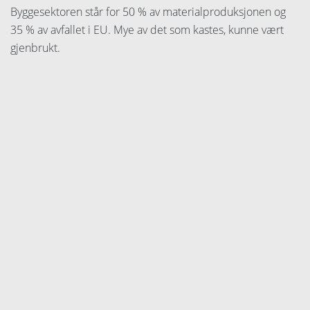
Byggesektoren står for 50 % av materialproduksjonen og
35 % av avfallet i EU. Mye av det som kastes, kunne vært
gjenbrukt.