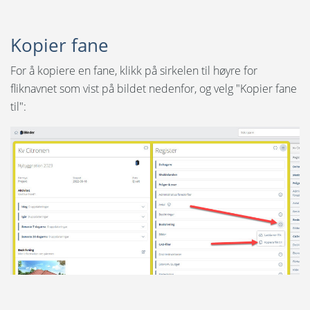
Kopier fane
For å kopiere en fane, klikk på sirkelen til høyre for
fliknavnet som vist på bildet nedenfor, og velg "Kopier fane
til":