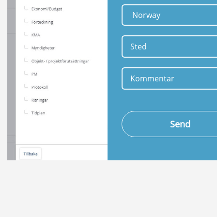
Sist oppdatert: 20 mar. 2026