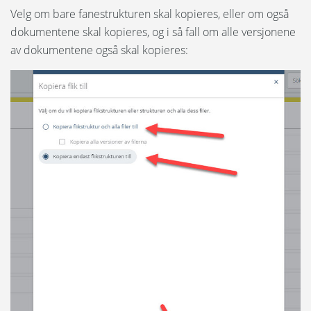
Velg om bare fanestrukturen skal kopieres, eller om også
dokumentene skal kopieres, og i så fall om alle versjonene
av dokumentene også skal kopieres: