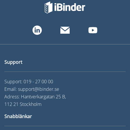
Support
Support:
019 - 27 00 00
Email:
support@ibinder.se
Adress: Hantverkargatan 25 B,
112 21 Stockholm
Snabblänkar