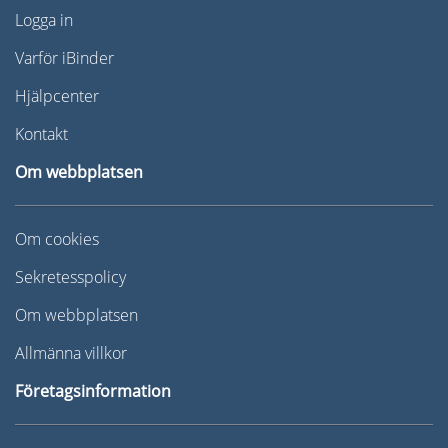
Logga in
Varför iBinder
Hjälpcenter
Kontakt
Om webbplatsen
Om cookies
Sekretesspolicy
Om webbplatsen
Allmänna villkor
Företagsinformation