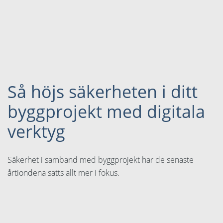
Så höjs säkerheten i ditt
byggprojekt med digitala
verktyg
Säkerhet i samband med byggprojekt har de senaste
årtiondena satts allt mer i fokus.