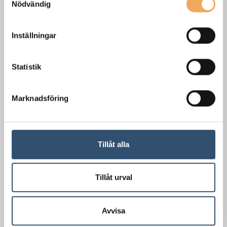
Nödvändig
Inställningar
Statistik
Marknadsföring
Tillåt alla
Tillåt urval
Avvisa