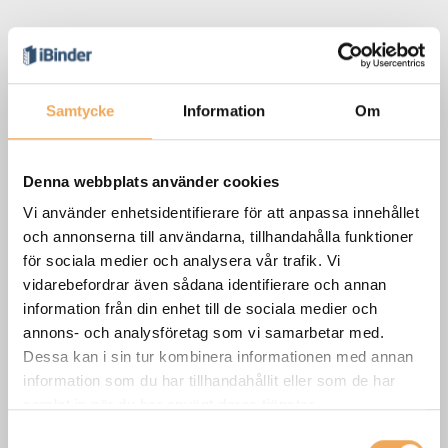
Samtycke
Information
Om
Denna webbplats använder cookies
Vi använder enhetsidentifierare för att anpassa innehållet
och annonserna till användarna, tillhandahålla funktioner
för sociala medier och analysera vår trafik. Vi
vidarebefordrar även sådana identifierare och annan
information från din enhet till de sociala medier och
annons- och analysföretag som vi samarbetar med.
Dessa kan i sin tur kombinera informationen med annan
information som du har tillhandahållit eller som de har
samlat in när du har använt deras tjänster.
Samtyckesval