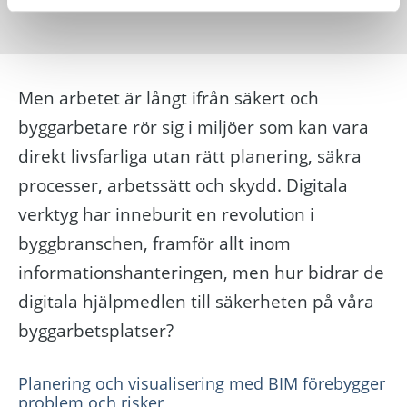
Men arbetet är långt ifrån säkert och
byggarbetare rör sig i miljöer som kan vara
direkt livsfarliga utan rätt planering, säkra
processer, arbetssätt och skydd. Digitala
verktyg har inneburit en revolution i
byggbranschen, framför allt inom
informationshanteringen, men hur bidrar de
digitala hjälpmedlen till säkerheten på våra
byggarbetsplatser?
Planering och visualisering med BIM förebygger
problem och risker