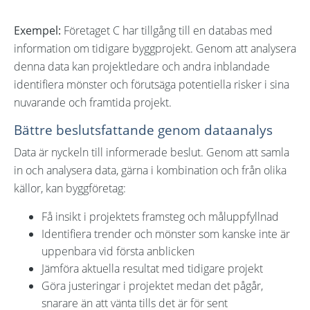
Exempel:
Företaget C har tillgång till en databas med
information om tidigare byggprojekt. Genom att analysera
denna data kan projektledare och andra inblandade
identifiera mönster och förutsäga potentiella risker i sina
nuvarande och framtida projekt.
Bättre beslutsfattande genom dataanalys
Data är nyckeln till informerade beslut. Genom att samla
in och analysera data, gärna i kombination och från olika
källor, kan byggföretag:
Få insikt i projektets framsteg och måluppfyllnad
Identifiera trender och mönster som kanske inte är
uppenbara vid första anblicken
Jämföra aktuella resultat med tidigare projekt
Göra justeringar i projektet medan det pågår,
snarare än att vänta tills det är för sent