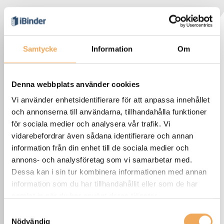
Samtycke
Information
Om
Denna webbplats använder cookies
Vi använder enhetsidentifierare för att anpassa innehållet
och annonserna till användarna, tillhandahålla funktioner
för sociala medier och analysera vår trafik. Vi
vidarebefordrar även sådana identifierare och annan
information från din enhet till de sociala medier och
annons- och analysföretag som vi samarbetar med.
Dessa kan i sin tur kombinera informationen med annan
information som du har tillhandahållit eller som de har
samlat in när du har använt deras tjänster.
Samtyckesval
Nödvändig