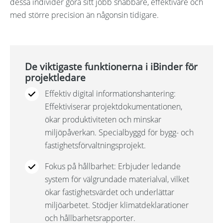
dessa individer göra sitt jobb snabbare, effektivare och
med större precision än någonsin tidigare.
De viktigaste funktionerna i iBinder för
projektledare
Effektiv digital informationshantering:
Effektiviserar projektdokumentationen,
ökar produktiviteten och minskar
miljöpåverkan. Specialbyggd för bygg- och
fastighetsförvaltningsprojekt.
Fokus på hållbarhet: Erbjuder ledande
system för välgrundade materialval, vilket
ökar fastighetsvärdet och underlättar
miljöarbetet. Stödjer klimatdeklarationer
och hållbarhetsrapporter.