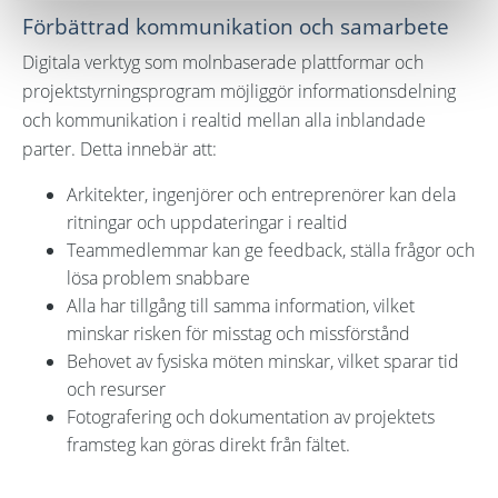
Förbättrad kommunikation och samarbete
Digitala verktyg som molnbaserade plattformar och
projektstyrningsprogram möjliggör informationsdelning
och kommunikation i realtid mellan alla inblandade
parter. Detta innebär att:
Arkitekter, ingenjörer och entreprenörer kan dela
ritningar och uppdateringar i realtid
Teammedlemmar kan ge feedback, ställa frågor och
lösa problem snabbare
Alla har tillgång till samma information, vilket
minskar risken för misstag och missförstånd
Behovet av fysiska möten minskar, vilket sparar tid
och resurser
Fotografering och dokumentation av projektets
framsteg kan göras direkt från fältet.