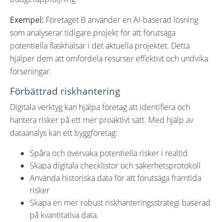
Exempel:
Företaget B använder en AI-baserad lösning
som analyserar tidigare projekt för att förutsäga
potentiella flaskhalsar i det aktuella projektet. Detta
hjälper dem att omfördela resurser effektivt och undvika
förseningar.
Förbättrad riskhantering
Digitala verktyg kan hjälpa företag att identifiera och
hantera risker på ett mer proaktivt sätt. Med hjälp av
dataanalys kan ett byggföretag:
Spåra och övervaka potentiella risker i realtid
Skapa digitala checklistor och säkerhetsprotokoll
Använda historiska data för att förutsäga framtida
risker
Skapa en mer robust riskhanteringsstrategi baserad
på kvantitativa data.