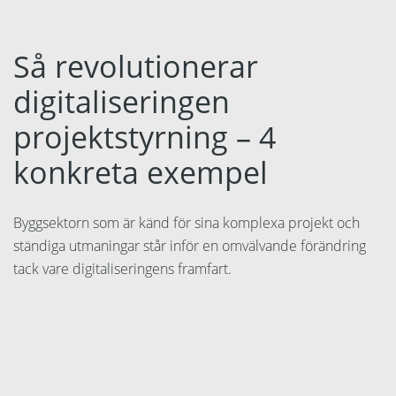
Så revolutionerar
digitaliseringen
projektstyrning – 4
konkreta exempel
Byggsektorn som är känd för sina komplexa projekt och
ständiga utmaningar står inför en omvälvande förändring
tack vare digitaliseringens framfart.