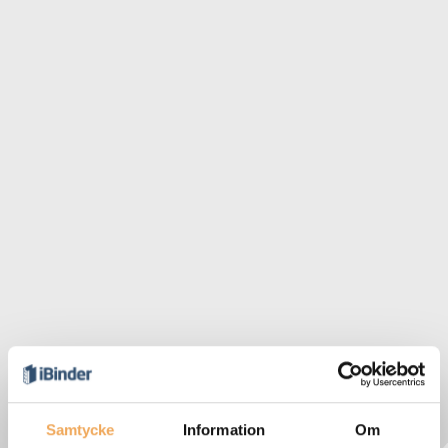
Samtycke
Information
Om