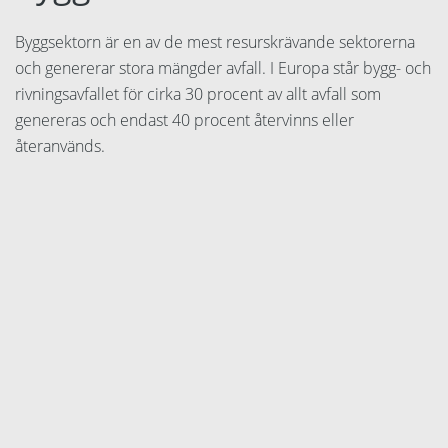
Byggsektorn är en av de mest resurskrävande sektorerna
och genererar stora mängder avfall. I Europa står bygg- och
rivningsavfallet för cirka 30 procent av allt avfall som
genereras och endast 40 procent återvinns eller
återanvänds.