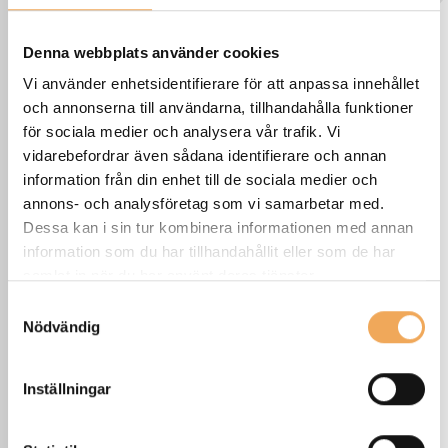
Denna webbplats använder cookies
Vi använder enhetsidentifierare för att anpassa innehållet
och annonserna till användarna, tillhandahålla funktioner
för sociala medier och analysera vår trafik. Vi
vidarebefordrar även sådana identifierare och annan
information från din enhet till de sociala medier och
annons- och analysföretag som vi samarbetar med.
Dessa kan i sin tur kombinera informationen med annan
information som du har tillhandahållit eller som de har
samlat in när du har använt deras tjänster.
Samtyckesval
Nödvändig
Inställningar